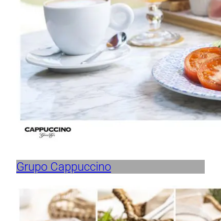
Grupo Cappuccino