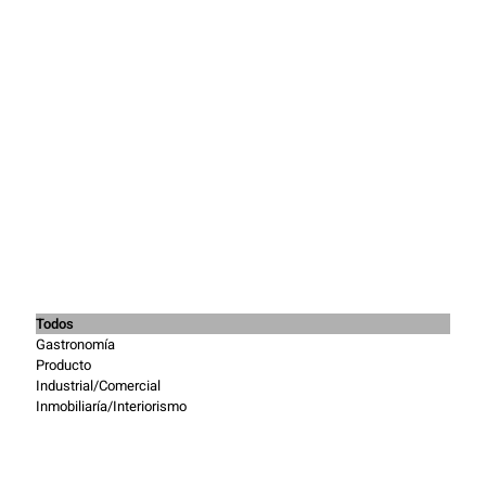
Todos
Gastronomía
Producto
Industrial/Comercial
Inmobiliaría/Interiorismo