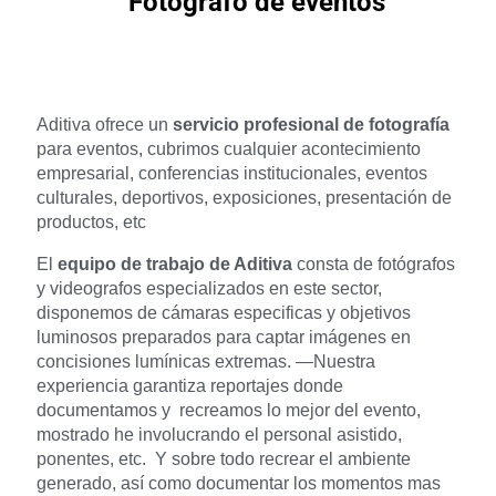
Fotógrafo de eventos
Aditiva ofrece un
servicio profesional de fotografía
para eventos, cubrimos cualquier acontecimiento
empresarial, conferencias institucionales, eventos
culturales, deportivos, exposiciones, presentación de
productos, etc
El
equipo de trabajo de Aditiva
consta de fotógrafos
y videografos especializados en este sector,
disponemos de cámaras especificas y objetivos
luminosos preparados para captar imágenes en
concisiones lumínicas extremas. —
Nuestra
experiencia garantiza reportajes donde
documentamos y
recreamos lo mejor del evento,
mostrado he involucrando el personal asistido,
ponentes, etc.
Y sobre todo recrear el ambiente
generado, así como documentar los momentos mas