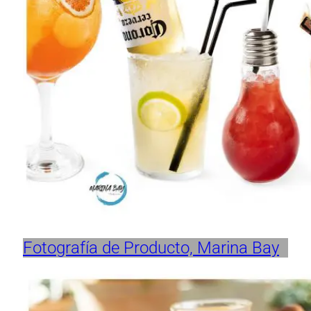
Fotografía de Producto, Marina Bay