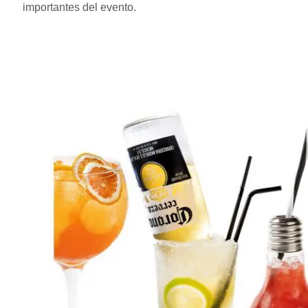
importantes del evento.