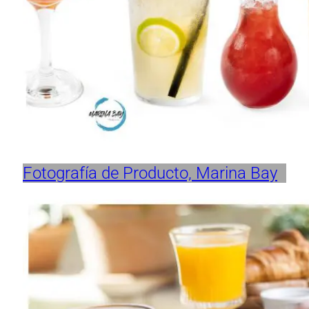
Fotografía de Producto, Marina Bay