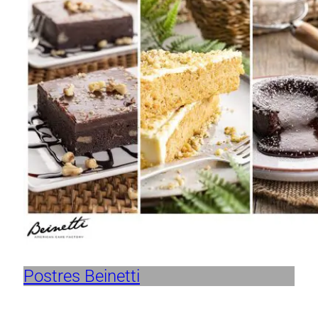
Postres Beinetti