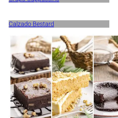
Calzado Bestard