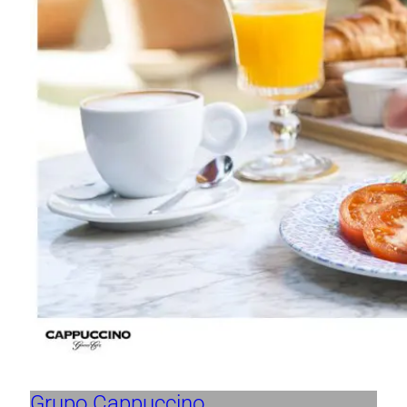
Grupo Cappuccino