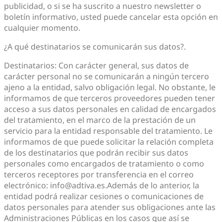
publicidad, o si se ha suscrito a nuestro newsletter o
boletín informativo, usted puede cancelar esta opción en
cualquier momento.
¿A qué destinatarios se comunicarán sus datos?.
Destinatarios: Con carácter general, sus datos de
carácter personal no se comunicarán a ningún tercero
ajeno a la entidad, salvo obligación legal. No obstante, le
informamos de que terceros proveedores pueden tener
acceso a sus datos personales en calidad de encargados
del tratamiento, en el marco de la prestación de un
servicio para la entidad responsable del tratamiento. Le
informamos de que puede solicitar la relación completa
de los destinatarios que podrán recibir sus datos
personales como encargados de tratamiento o como
terceros receptores por transferencia en el correo
electrónico: info@adtiva.es.Además de lo anterior, la
entidad podrá realizar cesiones o comunicaciones de
datos personales para atender sus obligaciones ante las
Administraciones Públicas en los casos que así se