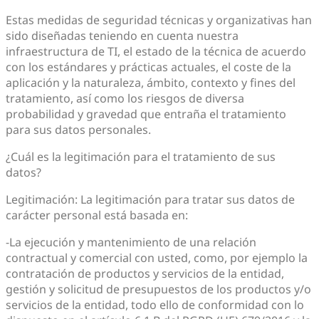
Estas medidas de seguridad técnicas y organizativas han
sido diseñadas teniendo en cuenta nuestra
infraestructura de TI, el estado de la técnica de acuerdo
con los estándares y prácticas actuales, el coste de la
aplicación y la naturaleza, ámbito, contexto y fines del
tratamiento, así como los riesgos de diversa
probabilidad y gravedad que entraña el tratamiento
para sus datos personales.
¿Cuál es la legitimación para el tratamiento de sus
datos?
Legitimación: La legitimación para tratar sus datos de
carácter personal está basada en:
-La ejecución y mantenimiento de una relación
contractual y comercial con usted, como, por ejemplo la
contratación de productos y servicios de la entidad,
gestión y solicitud de presupuestos de los productos y/o
servicios de la entidad, todo ello de conformidad con lo