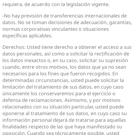
requiera, de acuerdo con la legislación vigente.
-No hay previsión de transferencias internacionales de
datos. No se toman decisiones de adecuación, garantías,
normas corporativas vinculantes o situaciones
específicas aplicables.
Derechos: Usted tiene derecho a obtener el acceso a sus
datos personales, así como a solicitar la rectificación de
los datos inexactos o, en su caso, solicitar su supresión
cuando, entre otros motivos, los datos que ya no sean
necesarios para los fines que fueron recogidos. En
determinadas circunstancias, usted puede solicitar la
limitación del tratamiento de sus datos, en cuyo caso
únicamente los conservaremos para el ejercicio o
defensa de reclamaciones. Asimismo, y por motivos
relacionados con su situación particular, usted puede
oponerse al tratamiento de sus datos, en cuyo caso su
información personal dejará de tratarse para aquellas
finalidades respecto de las que haya manifestado su
oposición. Cuando sea técnicamente posible, usted