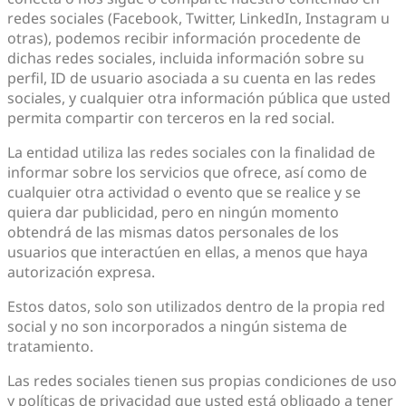
redes sociales (Facebook, Twitter, LinkedIn, Instagram u
otras), podemos recibir información procedente de
dichas redes sociales, incluida información sobre su
perfil, ID de usuario asociada a su cuenta en las redes
sociales, y cualquier otra información pública que usted
permita compartir con terceros en la red social.
La entidad utiliza las redes sociales con la finalidad de
informar sobre los servicios que ofrece, así como de
cualquier otra actividad o evento que se realice y se
quiera dar publicidad, pero en ningún momento
obtendrá de las mismas datos personales de los
usuarios que interactúen en ellas, a menos que haya
autorización expresa.
Estos datos, solo son utilizados dentro de la propia red
social y no son incorporados a ningún sistema de
tratamiento.
Las redes sociales tienen sus propias condiciones de uso
y políticas de privacidad que usted está obligado a tener