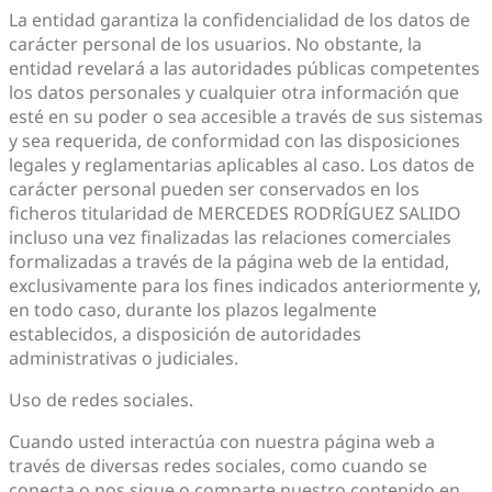
La entidad garantiza la confidencialidad de los datos de
carácter personal de los usuarios. No obstante, la
entidad revelará a las autoridades públicas competentes
los datos personales y cualquier otra información que
esté en su poder o sea accesible a través de sus sistemas
y sea requerida, de conformidad con las disposiciones
legales y reglamentarias aplicables al caso. Los datos de
carácter personal pueden ser conservados en los
ficheros titularidad de MERCEDES RODRÍGUEZ SALIDO
incluso una vez finalizadas las relaciones comerciales
formalizadas a través de la página web de la entidad,
exclusivamente para los fines indicados anteriormente y,
en todo caso, durante los plazos legalmente
establecidos, a disposición de autoridades
administrativas o judiciales.
Uso de redes sociales.
Cuando usted interactúa con nuestra página web a
través de diversas redes sociales, como cuando se
conecta o nos sigue o comparte nuestro contenido en