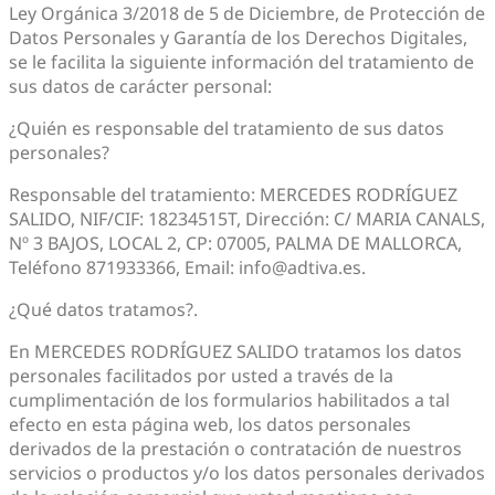
Ley Orgánica 3/2018 de 5 de Diciembre, de Protección de
Datos Personales y Garantía de los Derechos Digitales,
se le facilita la siguiente información del tratamiento de
sus datos de carácter personal:
¿Quién es responsable del tratamiento de sus datos
personales?
Responsable del tratamiento: MERCEDES RODRÍGUEZ
SALIDO, NIF/CIF: 18234515T, Dirección: C/ MARIA CANALS,
Nº 3 BAJOS, LOCAL 2, CP: 07005, PALMA DE MALLORCA,
Teléfono 871933366, Email: info@adtiva.es.
¿Qué datos tratamos?.
En MERCEDES RODRÍGUEZ SALIDO tratamos los datos
personales facilitados por usted a través de la
cumplimentación de los formularios habilitados a tal
efecto en esta página web, los datos personales
derivados de la prestación o contratación de nuestros
servicios o productos y/o los datos personales derivados