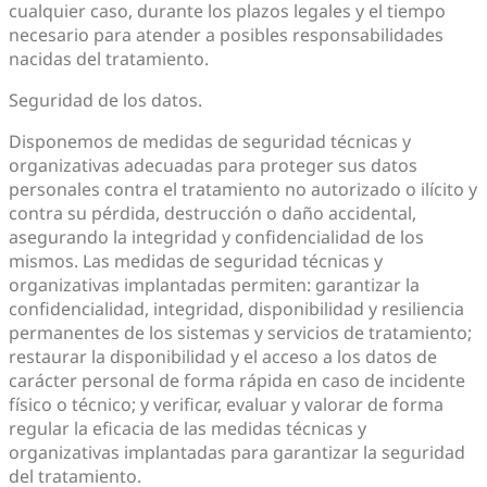
cualquier caso, durante los plazos legales y el tiempo
necesario para atender a posibles responsabilidades
nacidas del tratamiento.
Seguridad de los datos.
Disponemos de medidas de seguridad técnicas y
organizativas adecuadas para proteger sus datos
personales contra el tratamiento no autorizado o ilícito y
contra su pérdida, destrucción o daño accidental,
asegurando la integridad y confidencialidad de los
mismos. Las medidas de seguridad técnicas y
organizativas implantadas permiten: garantizar la
confidencialidad, integridad, disponibilidad y resiliencia
permanentes de los sistemas y servicios de tratamiento;
restaurar la disponibilidad y el acceso a los datos de
carácter personal de forma rápida en caso de incidente
físico o técnico; y verificar, evaluar y valorar de forma
regular la eficacia de las medidas técnicas y
organizativas implantadas para garantizar la seguridad
del tratamiento.