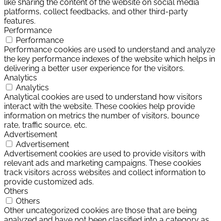
like sharing the content of the website on social media
platforms, collect feedbacks, and other third-party
features.
Performance
Performance
Performance cookies are used to understand and analyze
the key performance indexes of the website which helps in
delivering a better user experience for the visitors.
Analytics
Analytics
Analytical cookies are used to understand how visitors
interact with the website. These cookies help provide
information on metrics the number of visitors, bounce
rate, traffic source, etc.
Advertisement
Advertisement
Advertisement cookies are used to provide visitors with
relevant ads and marketing campaigns. These cookies
track visitors across websites and collect information to
provide customized ads.
Others
Others
Other uncategorized cookies are those that are being
analyzed and have not been classified into a category as