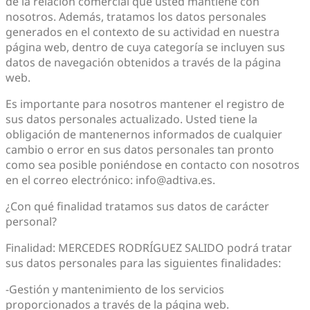
de la relación comercial que usted mantiene con
nosotros. Además, tratamos los datos personales
generados en el contexto de su actividad en nuestra
página web, dentro de cuya categoría se incluyen sus
datos de navegación obtenidos a través de la página
web.
Es importante para nosotros mantener el registro de
sus datos personales actualizado. Usted tiene la
obligación de mantenernos informados de cualquier
cambio o error en sus datos personales tan pronto
como sea posible poniéndose en contacto con nosotros
en el correo electrónico: info@adtiva.es.
¿Con qué finalidad tratamos sus datos de carácter
personal?
Finalidad: MERCEDES RODRÍGUEZ SALIDO podrá tratar
sus datos personales para las siguientes finalidades:
-Gestión y mantenimiento de los servicios
proporcionados a través de la página web.