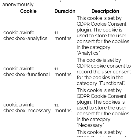
anonymously.
Cookie
Duración
Descripción
This cookie is set by
GDPR Cookie Consent
plugin. The cookie is
cookielawinfo-
11
used to store the user
checkbox-analytics
months
consent for the cookies
in the category
"Analytics".
The cookie is set by
GDPR cookie consent to
cookielawinfo-
11
record the user consent
checkbox-functional
months
for the cookies in the
category "Functional".
This cookie is set by
GDPR Cookie Consent
plugin. The cookies is
cookielawinfo-
11
used to store the user
checkbox-necessary
months
consent for the cookies
in the category
"Necessary".
This cookie is set by