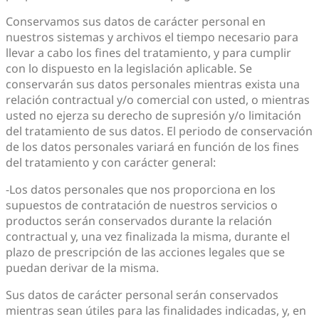
Conservamos sus datos de carácter personal en
nuestros sistemas y archivos el tiempo necesario para
llevar a cabo los fines del tratamiento, y para cumplir
con lo dispuesto en la legislación aplicable. Se
conservarán sus datos personales mientras exista una
relación contractual y/o comercial con usted, o mientras
usted no ejerza su derecho de supresión y/o limitación
del tratamiento de sus datos. El periodo de conservación
de los datos personales variará en función de los fines
del tratamiento y con carácter general:
-Los datos personales que nos proporciona en los
supuestos de contratación de nuestros servicios o
productos serán conservados durante la relación
contractual y, una vez finalizada la misma, durante el
plazo de prescripción de las acciones legales que se
puedan derivar de la misma.
Sus datos de carácter personal serán conservados
mientras sean útiles para las finalidades indicadas, y, en