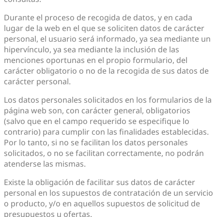
Durante el proceso de recogida de datos, y en cada
lugar de la web en el que se soliciten datos de carácter
personal, el usuario será informado, ya sea mediante un
hipervínculo, ya sea mediante la inclusión de las
menciones oportunas en el propio formulario, del
carácter obligatorio o no de la recogida de sus datos de
carácter personal.
Los datos personales solicitados en los formularios de la
página web son, con carácter general, obligatorios
(salvo que en el campo requerido se especifique lo
contrario) para cumplir con las finalidades establecidas.
Por lo tanto, si no se facilitan los datos personales
solicitados, o no se facilitan correctamente, no podrán
atenderse las mismas.
Existe la obligación de facilitar sus datos de carácter
personal en los supuestos de contratación de un servicio
o producto, y/o en aquellos supuestos de solicitud de
presupuestos u ofertas.