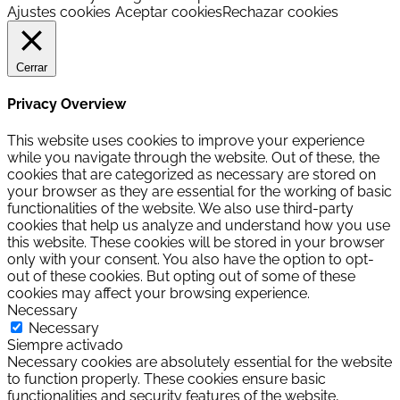
Ajustes cookies
Aceptar cookies
Rechazar cookies
Cerrar
Privacy Overview
This website uses cookies to improve your experience
while you navigate through the website. Out of these, the
cookies that are categorized as necessary are stored on
your browser as they are essential for the working of basic
functionalities of the website. We also use third-party
cookies that help us analyze and understand how you use
this website. These cookies will be stored in your browser
only with your consent. You also have the option to opt-
out of these cookies. But opting out of some of these
cookies may affect your browsing experience.
Necessary
Necessary
Siempre activado
Necessary cookies are absolutely essential for the website
to function properly. These cookies ensure basic
functionalities and security features of the website,