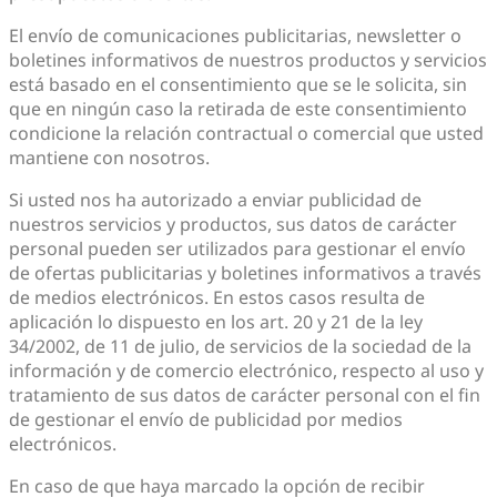
El envío de comunicaciones publicitarias, newsletter o
boletines informativos de nuestros productos y servicios
está basado en el consentimiento que se le solicita, sin
que en ningún caso la retirada de este consentimiento
condicione la relación contractual o comercial que usted
mantiene con nosotros.
Si usted nos ha autorizado a enviar publicidad de
nuestros servicios y productos, sus datos de carácter
personal pueden ser utilizados para gestionar el envío
de ofertas publicitarias y boletines informativos a través
de medios electrónicos. En estos casos resulta de
aplicación lo dispuesto en los art. 20 y 21 de la ley
34/2002, de 11 de julio, de servicios de la sociedad de la
información y de comercio electrónico, respecto al uso y
tratamiento de sus datos de carácter personal con el fin
de gestionar el envío de publicidad por medios
electrónicos.
En caso de que haya marcado la opción de recibir