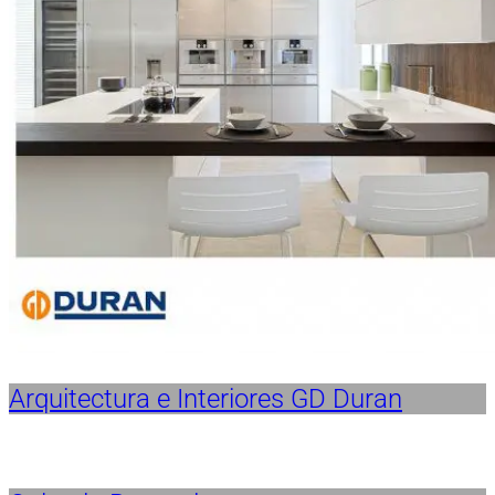
Arquitectura e Interiores GD Duran