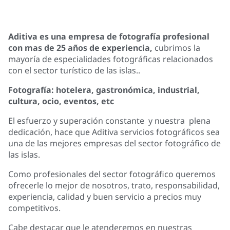
Aditiva es una empresa de fotografía profesional
con mas de 25 años de experiencia,
cubrimos la
mayoría de especialidades fotográficas relacionados
con el sector turístico de las islas..
Fotografía: hotelera, gastronómica, industrial,
cultura, ocio, eventos, etc
El esfuerzo y superación constante y nuestra plena
dedicación, hace que Aditiva servicios fotográficos sea
una de las mejores empresas del sector fotográfico de
las islas.
Como profesionales del sector fotográfico queremos
ofrecerle lo mejor de nosotros
, trato, responsabilidad,
experiencia, calidad y buen servicio a precios muy
competitivos.
Cabe destacar que
le atenderemos en nuestras