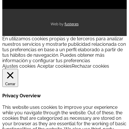
Web by
fuster.es
En utilizamos cookies propias y de terceros para analizar
nuestros servicios y mostrarte publicidad relacionada con
tus preferencias en base a un perfil elaborado a partir de
tus hábitos de navegación. Puedes obtener más
información y configurar tus preferencias
Ajustes cookies
Aceptar cookies
Rechazar cookies
Cerrar
Privacy Overview
This website uses cookies to improve your experience
while you navigate through the website. Out of these, the
cookies that are categorized as necessary are stored on
your browser as they are essential for the working of basic