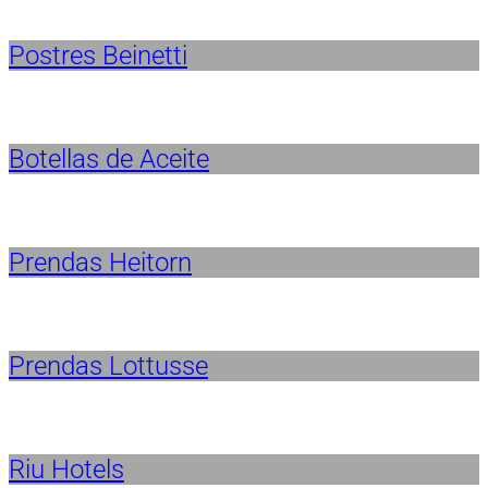
Postres Beinetti
Botellas de Aceite
Prendas Heitorn
Prendas Lottusse
Riu Hotels