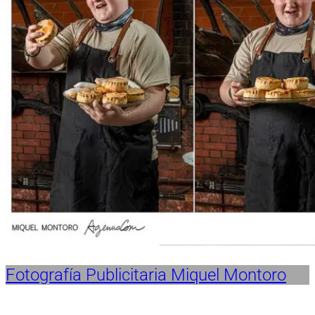
Fotografía Publicitaria Miquel Montoro