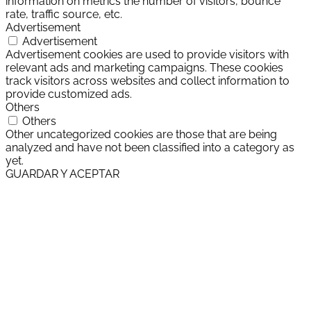
information on metrics the number of visitors, bounce
rate, traffic source, etc.
Advertisement
Advertisement
Advertisement cookies are used to provide visitors with
relevant ads and marketing campaigns. These cookies
track visitors across websites and collect information to
provide customized ads.
Others
Others
Other uncategorized cookies are those that are being
analyzed and have not been classified into a category as
yet.
GUARDAR Y ACEPTAR