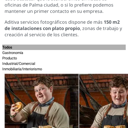
oficinas de Palma ciudad, o si lo prefiere podemos
mantener un primer contacto en su empresa.
Aditiva servicios fotográficos
dispone de más
150 m2
de instalaciones con plato propio
, zonas de trabajo y
creación al servicio de los clientes.
Todos
Gastronomía
Producto
Industrial/Comercial
Inmobiliaría/Interiorismo