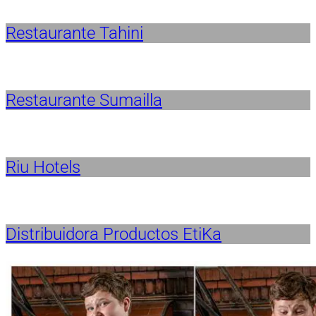
Restaurante Tahini
Restaurante Sumailla
Riu Hotels
Distribuidora Productos EtiKa