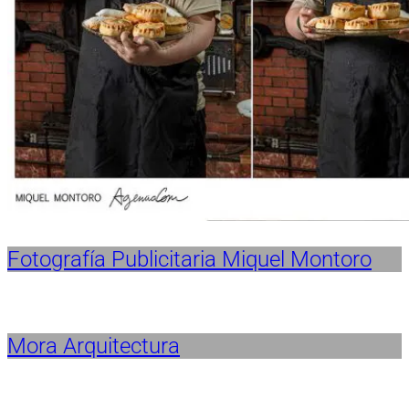
Fotografía Publicitaria Miquel Montoro
Mora Arquitectura