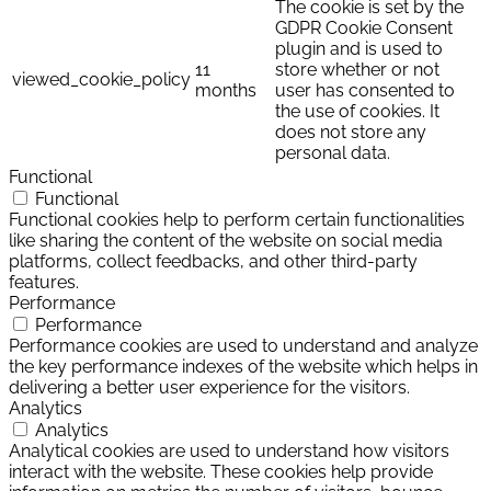
The cookie is set by the
GDPR Cookie Consent
plugin and is used to
11
store whether or not
viewed_cookie_policy
months
user has consented to
the use of cookies. It
does not store any
personal data.
Functional
Functional
Functional cookies help to perform certain functionalities
like sharing the content of the website on social media
platforms, collect feedbacks, and other third-party
features.
Performance
Performance
Performance cookies are used to understand and analyze
the key performance indexes of the website which helps in
delivering a better user experience for the visitors.
Analytics
Analytics
Analytical cookies are used to understand how visitors
interact with the website. These cookies help provide