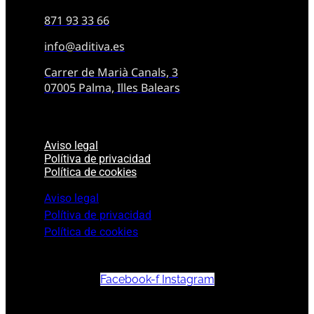
871 93 33 66
info@aditiva.es
Carrer de Marià Canals, 3
07005 Palma, Illes Balears
Aviso legal
Polítiva de privacidad
Política de cookies
Aviso legal
Polítiva de privacidad
Política de cookies
Facebook-f
Instagram